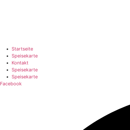
Startseite
Speisekarte
Kontakt
Speisekarte
Speisekarte
Facebook